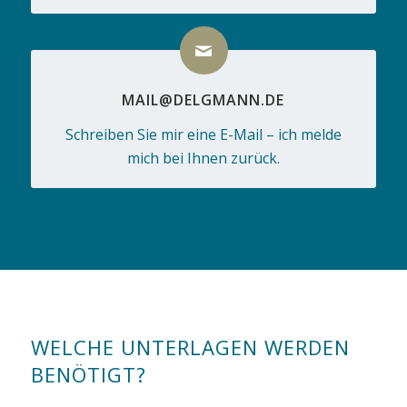
MAIL@DELGMANN.DE
Schreiben Sie mir eine E-Mail – ich melde
mich bei Ihnen zurück.
WELCHE UNTERLAGEN WERDEN
BENÖTIGT?