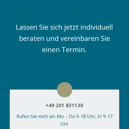
Lassen Sie sich jetzt individuell
beraten und vereinbaren Sie
einen Termin.
+49 201 831130
Rufen Sie mich an: Mo – Do 9-18 Uhr, Fr 9-17
Uhr