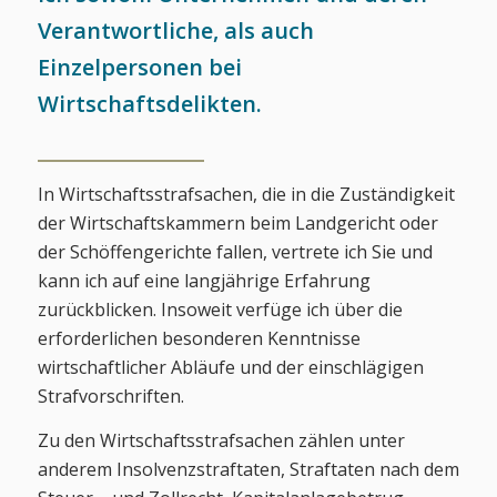
Verantwortliche, als auch
Einzelpersonen bei
Wirtschaftsdelikten.
In Wirtschaftsstrafsachen, die in die Zuständigkeit
der Wirtschaftskammern beim Landgericht oder
der Schöffengerichte fallen, vertrete ich Sie und
kann ich auf eine langjährige Erfahrung
zurückblicken. Insoweit verfüge ich über die
erforderlichen besonderen Kenntnisse
wirtschaftlicher Abläufe und der einschlägigen
Strafvorschriften.
Zu den Wirtschaftsstrafsachen zählen unter
anderem Insolvenzstraftaten, Straftaten nach dem