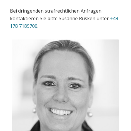
Bei dringenden strafrechtlichen Anfragen
kontaktieren Sie bitte Susanne Rüsken unter
+49
178 7189700
.