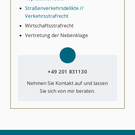
Straßenverkehrsdelikte //
Verkehrsstrafrecht
Wirtschaftsstrafrecht
Vertretung der Nebenklage
+49 201 831130
Nehmen Sie Kontakt auf und lassen
Sie sich von mir beraten.