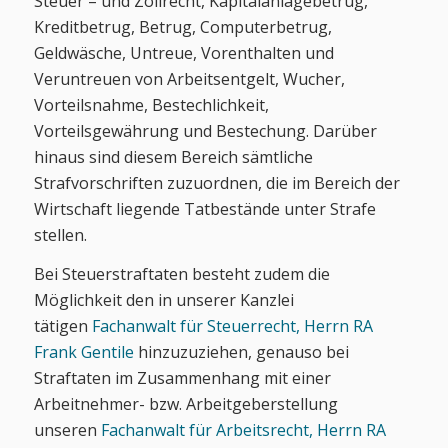
Steuer – und Zollrecht, Kapitalanlagebetrug,
Kreditbetrug, Betrug, Computerbetrug,
Geldwäsche, Untreue, Vorenthalten und
Veruntreuen von Arbeitsentgelt, Wucher,
Vorteilsnahme, Bestechlichkeit,
Vorteilsgewährung und Bestechung. Darüber
hinaus sind diesem Bereich sämtliche
Strafvorschriften zuzuordnen, die im Bereich der
Wirtschaft liegende Tatbestände unter Strafe
stellen.
Bei Steuerstraftaten besteht zudem die
Möglichkeit den in unserer Kanzlei
tätigen
Fachanwalt für Steuerrecht, Herrn RA
Frank Gentile
hinzuzuziehen, genauso bei
Straftaten im Zusammenhang mit einer
Arbeitnehmer- bzw. Arbeitgeberstellung
unseren
Fachanwalt für Arbeitsrecht, Herrn RA