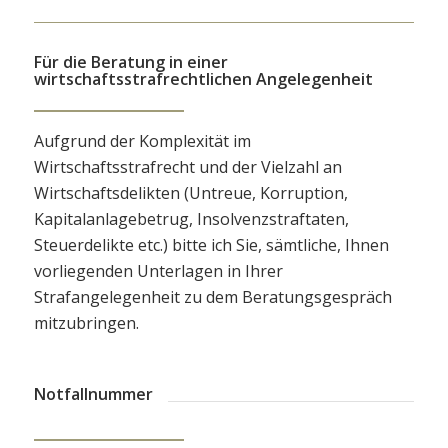
Für die Beratung in einer
wirtschaftsstrafrechtlichen Angelegenheit
Aufgrund der Komplexität im
Wirtschaftsstrafrecht und der Vielzahl an
Wirtschaftsdelikten (Untreue, Korruption,
Kapitalanlagebetrug, Insolvenzstraftaten,
Steuerdelikte etc.) bitte ich Sie, sämtliche, Ihnen
vorliegenden Unterlagen in Ihrer
Strafangelegenheit zu dem Beratungsgespräch
mitzubringen.
Notfallnummer