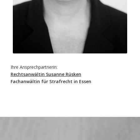
Ihre Ansprechpartnerin:
Rechtsanwältin Susanne Rüsken
Fachanwältin für Strafrecht in Essen