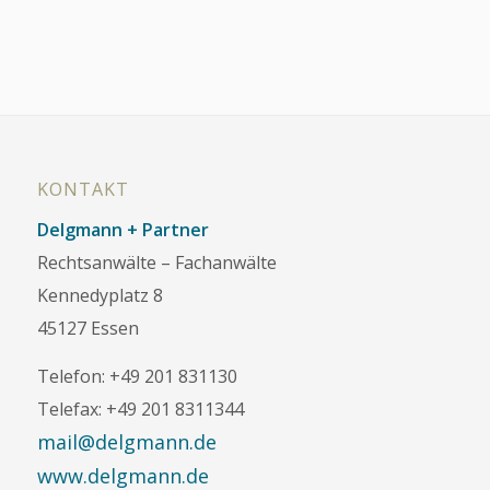
KONTAKT
Delgmann + Partner
Rechtsanwälte – Fachanwälte
Kennedyplatz 8
45127 Essen
Telefon: +49 201 831130
Telefax: +49 201 8311344
mail@delgmann.de
www.delgmann.de