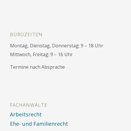
BÜROZEITEN
Montag, Dienstag, Donnerstag: 9 – 18 Uhr
Mittwoch, Freitag: 9 – 16 Uhr
Termine nach Absprache
FACHANWÄLTE
Arbeitsrecht
Ehe- und Familienrecht